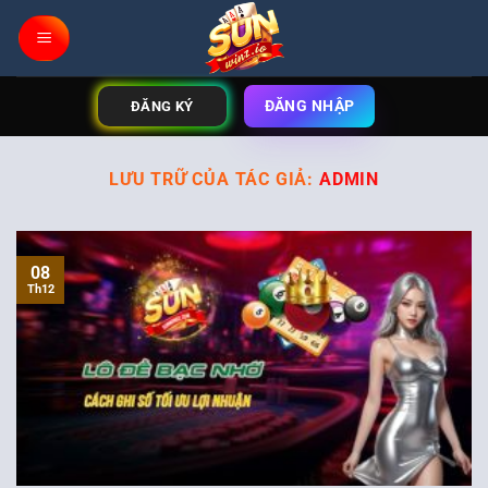
Chuyển
đến
nội
dung
ĐĂNG NHẬP
ĐĂNG KÝ
LƯU TRỮ CỦA TÁC GIẢ:
ADMIN
08
Th12