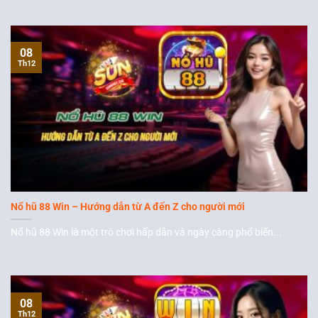
08
Th12
Nổ hũ 88 Win – Hướng dẫn từ A đến Z cho người mới
Nổ hũ 88 Win là một trò chơi hấp dẫn và ngày càng phổ biến...
08
Th12