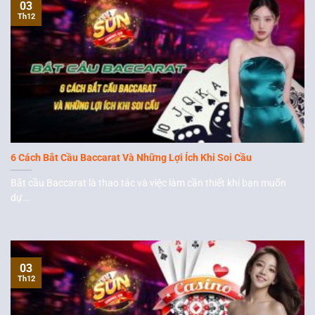
03
Th12
6 Cách Bắt Cầu Baccarat Và Những Lợi Ích Khi Soi Cầu
Bắt cầu Baccarat là thao tác và việc làm cần thiết khi bạn muốn
dự...
03
Th12