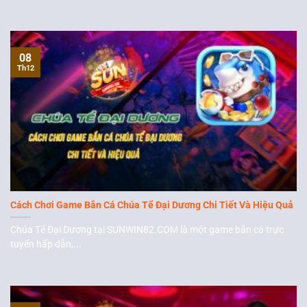
08
Th12
Cách Chơi Game Bắn Cá Chúa Tể Đại Dương Chi Tiết Và Hiệu Quả
Chúa Tể Đại Dương tại SUNWIN82.COM là một game bắn cá trực
tuyến hấp dẫn,...