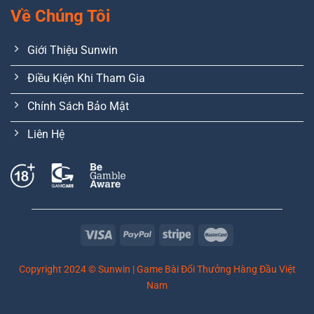
Về Chúng Tôi
Giới Thiệu Sunwin
Điều Kiện Khi Tham Gia
Chính Sách Bảo Mật
Liên Hệ
Copyright 2024 © Sunwin | Game Bài Đổi Thưởng Hàng Đầu Việt
Nam