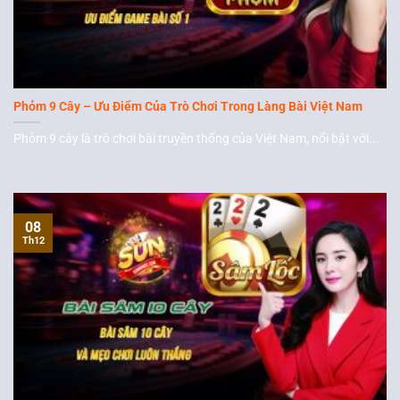
Phỏm 9 Cây – Ưu Điểm Của Trò Chơi Trong Làng Bài Việt Nam
Phỏm 9 cây là trò chơi bài truyền thống của Việt Nam, nổi bật với...
08
Th12